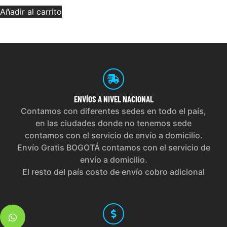
Añadir al carrito
ENVÍOS
A NIVEL NACIONAL
Contamos con diferentes sedes en todo el país,
en las ciudades donde no tenemos sede
contamos con el servicio de envío a domicilio.
Envío Gratis BOGOTÁ contamos con el servicio de
envío a domicilio.
El resto del país costo de envío cobro adicional