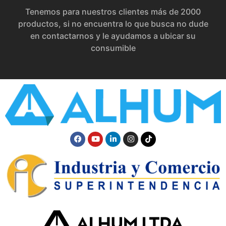
Tenemos para nuestros clientes más de 2000
productos, si no encuentra lo que busca no dude
en contactarnos y le ayudamos a ubicar su
consumible