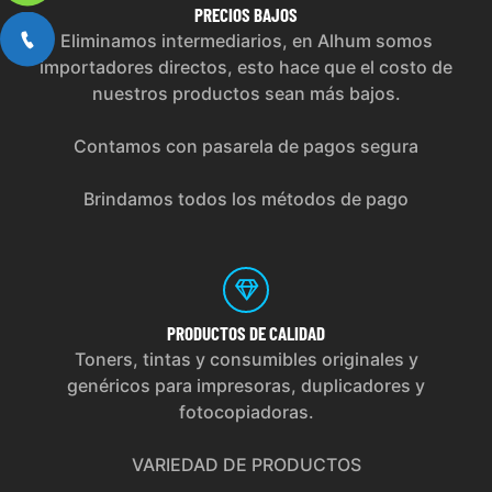
PRECIOS
BAJOS
Eliminamos intermediarios, en Alhum somos
importadores directos, esto hace que el costo de
nuestros productos sean más bajos.
Contamos con pasarela de pagos segura
Brindamos todos los métodos de pago
PRODUCTOS
DE CALIDAD
Toners, tintas y consumibles originales y
genéricos para impresoras, duplicadores y
fotocopiadoras.
VARIEDAD DE PRODUCTOS