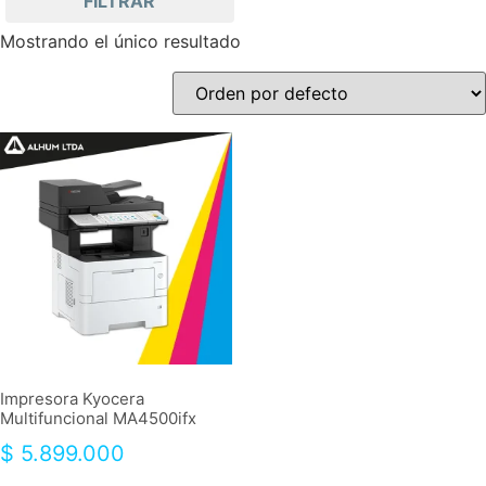
FILTRAR
Mostrando el único resultado
Impresora Kyocera
Multifuncional MA4500ifx
$
5.899.000