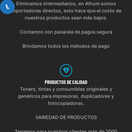
Eliminamos intermediarios, en Alhum somos
importadores directos, esto hace que el costo de
nuestros productos sean más bajos.
Contamos con pasarela de pagos segura
Brindamos todos los métodos de pago
PRODUCTOS
DE CALIDAD
Toners, tintas y consumibles originales y
genéricos para impresoras, duplicadores y
fotocopiadoras.
VARIEDAD DE PRODUCTOS
Tenemos para nuestros clientes más de 2000