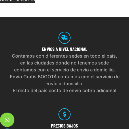
ENVÍOS
A NIVEL NACIONAL
Contamos con diferentes sedes en todo el país,
en las ciudades donde no tenemos sede
contamos con el servicio de envío a domicilio.
Envío Gratis BOGOTÁ contamos con el servicio de
envío a domicilio.
El resto del país costo de envío cobro adicional
PRECIOS
BAJOS