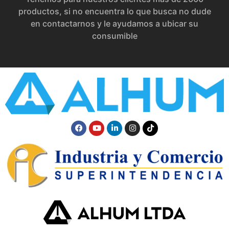
productos, si no encuentra lo que busca no dude
en contactarnos y le ayudamos a ubicar su
consumible