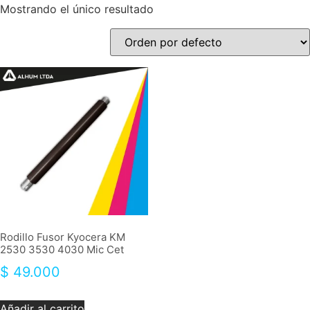
Mostrando el único resultado
Rodillo Fusor Kyocera KM
2530 3530 4030 Mic Cet
$
49.000
Añadir al carrito