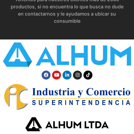
productos, si no encuentra lo que busca no dude
en contactarnos y le ayudamos a ubicar su
consumible