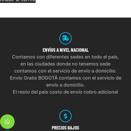
ENVÍOS
A NIVEL NACIONAL
Contamos con diferentes sedes en todo el país,
en las ciudades donde no tenemos sede
contamos con el servicio de envío a domicilio.
Envío Gratis BOGOTÁ contamos con el servicio de
envío a domicilio.
El resto del país costo de envío cobro adicional
PRECIOS
BAJOS