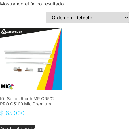
Mostrando el único resultado
Kit Sellos Ricoh MP C6502
PRO C5100 Mic Premium
$
65.000
Añadir al carrito