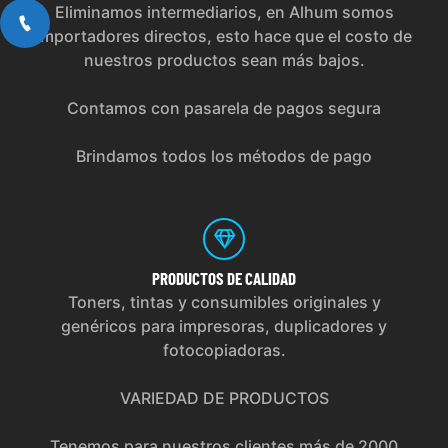
Eliminamos intermediarios, en Alhum somos
importadores directos, esto hace que el costo de
nuestros productos sean más bajos.
Contamos con pasarela de pagos segura
Brindamos todos los métodos de pago
PRODUCTOS
DE CALIDAD
Toners, tintas y consumibles originales y
genéricos para impresoras, duplicadores y
fotocopiadoras.
VARIEDAD DE PRODUCTOS
Tenemos para nuestros clientes más de 2000