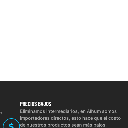
PRECIOS
BAJOS
s,
Eliminamos intermediarios, en Alhum somos
importadores directos, esto hace que el costo
de nuestros productos sean más bajos.