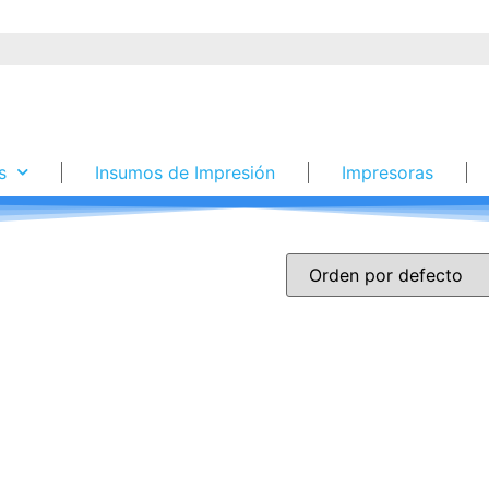
s
Insumos de Impresión
Impresoras