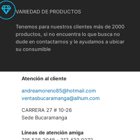
VARIEDAD DE PRODUCTOS
Tenemos para nuestros clientes más de 2000
productos, si no encuentra lo que busca no
dude en contactarnos y le ayudamos a ubicar
su consumible
Atención al cliente
andreamoreno85@hotmail.com
ventasbucaramanga@alhum.com
CARRERA 27 # 10-26
Sede Bucaramanga
Líneas de atención amiga