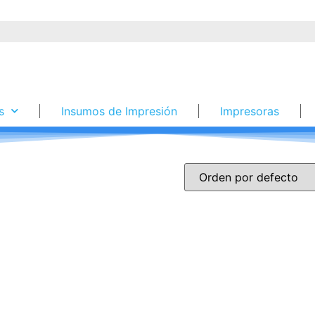
s
Insumos de Impresión
Impresoras