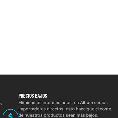
PRECIOS
BAJOS
s,
Eliminamos intermediarios, en Alhum somos
importadores directos, esto hace que el costo
de nuestros productos sean más bajos.