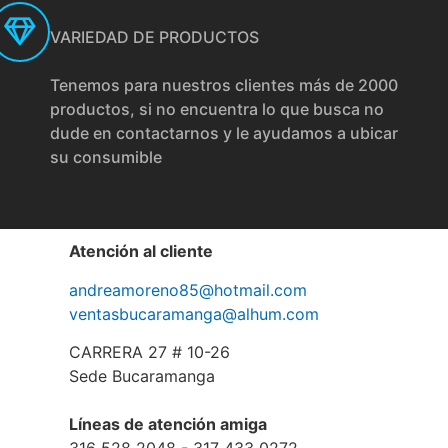
VARIEDAD DE PRODUCTOS
Tenemos para nuestros clientes más de 2000
productos, si no encuentra lo que busca no
dude en contactarnos y le ayudamos a ubicar
su consumible
Atención al cliente
andreamoreno85@hotmail.com
ventasbucaramanga@alhum.com
CARRERA 27 # 10-26
Sede Bucaramanga
Líneas de atención amiga