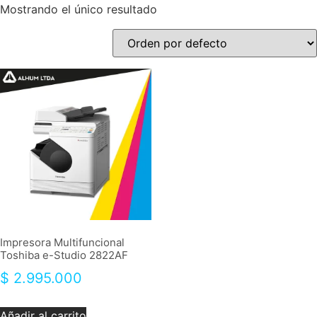
Mostrando el único resultado
Impresora Multifuncional
Toshiba e-Studio 2822AF
$
2.995.000
Añadir al carrito