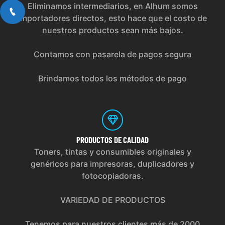
Eliminamos intermediarios, en Alhum somos
importadores directos, esto hace que el costo de
nuestros productos sean más bajos.
Contamos con pasarela de pagos segura
Brindamos todos los métodos de pago
PRODUCTOS
DE CALIDAD
Toners, tintas y consumibles originales y
genéricos para impresoras, duplicadores y
fotocopiadoras.
VARIEDAD DE PRODUCTOS
Tenemos para nuestros clientes más de 2000