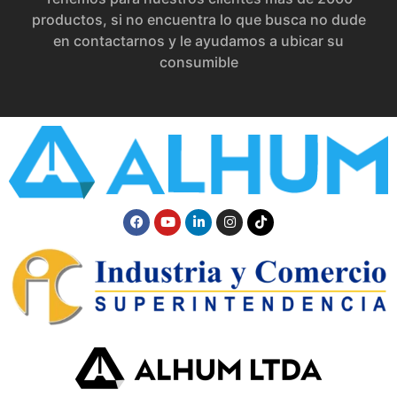
productos, si no encuentra lo que busca no dude
en contactarnos y le ayudamos a ubicar su
consumible