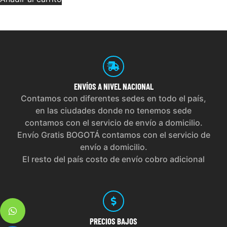
ENVÍOS
A NIVEL NACIONAL
Contamos con diferentes sedes en todo el país,
en las ciudades donde no tenemos sede
contamos con el servicio de envío a domicilio.
Envío Gratis BOGOTÁ contamos con el servicio de
envío a domicilio.
El resto del país costo de envío cobro adicional
PRECIOS
BAJOS