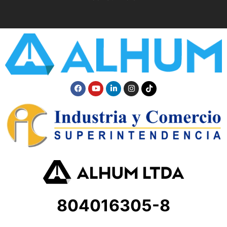
804016305-8