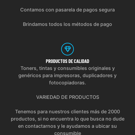
Contamos con pasarela de pagos segura
Brindamos todos los métodos de pago
PRODUCTOS
DE CALIDAD
Toners, tintas y consumibles originales y
genéricos para impresoras, duplicadores y
fotocopiadoras.
VARIEDAD DE PRODUCTOS
Tenemos para nuestros clientes más de 2000
productos, si no encuentra lo que busca no dude
en contactarnos y le ayudamos a ubicar su
consumible