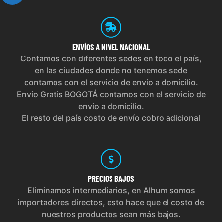
ENVÍOS
A NIVEL NACIONAL
Contamos con diferentes sedes en todo el país,
en las ciudades donde no tenemos sede
contamos con el servicio de envío a domicilio.
Envío Gratis BOGOTÁ contamos con el servicio de
envío a domicilio.
El resto del país costo de envío cobro adicional
PRECIOS
BAJOS
Eliminamos intermediarios, en Alhum somos
importadores directos, esto hace que el costo de
nuestros productos sean más bajos.