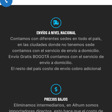
ENVÍOS
A NIVEL NACIONAL
Contamos con diferentes sedes en todo el país,
en las ciudades donde no tenemos sede
contamos con el servicio de envío a domicilio.
Envío Gratis BOGOTÁ contamos con el servicio de
envío a domicilio.
El resto del país costo de envío cobro adicional
PRECIOS
BAJOS
Eliminamos intermediarios, en Alhum somos
importadores directos, esto hace que el costo de