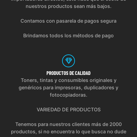
nuestros productos sean más bajos.
Contamos con pasarela de pagos segura
Brindamos todos los métodos de pago
PRODUCTOS
DE CALIDAD
Toners, tintas y consumibles originales y
genéricos para impresoras, duplicadores y
fotocopiadoras.
VARIEDAD DE PRODUCTOS
Tenemos para nuestros clientes más de 2000
productos, si no encuentra lo que busca no dude