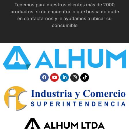
Tenemos para nuestros clientes más de 2000
productos, si no encuentra lo que busca no dude
en contactarnos y le ayudamos a ubicar su
consumible