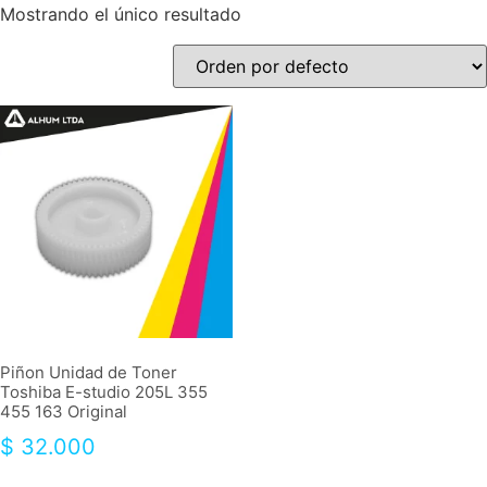
Mostrando el único resultado
Piñon Unidad de Toner
Toshiba E-studio 205L 355
455 163 Original
$
32.000