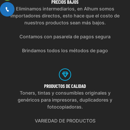
PRECIOS
BAJOS
Eliminamos intermediarios, en Alhum somos
importadores directos, esto hace que el costo de
nuestros productos sean más bajos.
Contamos con pasarela de pagos segura
Brindamos todos los métodos de pago
PRODUCTOS
DE CALIDAD
Toners, tintas y consumibles originales y
genéricos para impresoras, duplicadores y
fotocopiadoras.
VARIEDAD DE PRODUCTOS