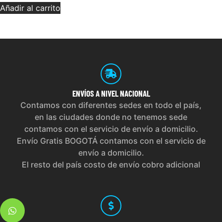
Añadir al carrito
ENVÍOS
A NIVEL NACIONAL
Contamos con diferentes sedes en todo el país,
en las ciudades donde no tenemos sede
contamos con el servicio de envío a domicilio.
Envío Gratis BOGOTÁ contamos con el servicio de
envío a domicilio.
El resto del país costo de envío cobro adicional