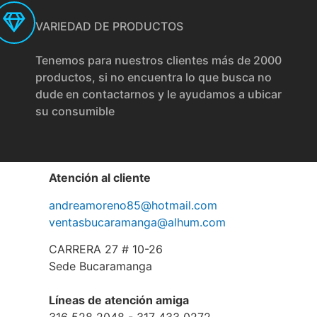
VARIEDAD DE PRODUCTOS
Tenemos para nuestros clientes más de 2000
productos, si no encuentra lo que busca no
dude en contactarnos y le ayudamos a ubicar
su consumible
Atención al cliente
andreamoreno85@hotmail.com
ventasbucaramanga@alhum.com
CARRERA 27 # 10-26
Sede Bucaramanga
Líneas de atención amiga