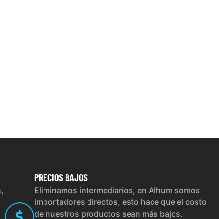
PRECIOS
BAJOS
s,
Eliminamos intermediarios, en Alhum somos
importadores directos, esto hace que el costo
de nuestros productos sean más bajos.