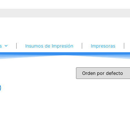
s
Insumos de Impresión
Impresoras
!