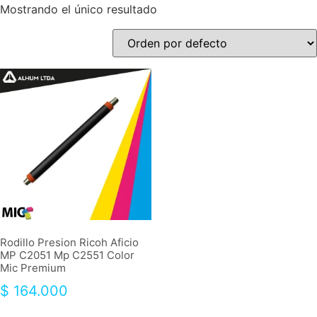
Mostrando el único resultado
Rodillo Presion Ricoh Aficio
MP C2051 Mp C2551 Color
Mic Premium
$
164.000