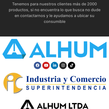
Tenemos para nuestros clientes más de 2000
productos, si no encuentra lo que busca no dude
en contactarnos y le ayudamos a ubicar su
consumible