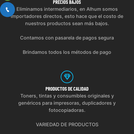
PRECIOS
BAJOS
Eliminamos intermediarios, en Alhum somos
importadores directos, esto hace que el costo de
nuestros productos sean más bajos.
Contamos con pasarela de pagos segura
Brindamos todos los métodos de pago
PRODUCTOS
DE CALIDAD
Toners, tintas y consumibles originales y
genéricos para impresoras, duplicadores y
fotocopiadoras.
VARIEDAD DE PRODUCTOS