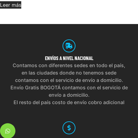
Leer más
ENVÍOS
A NIVEL NACIONAL
Contamos con diferentes sedes en todo el país,
en las ciudades donde no tenemos sede
contamos con el servicio de envío a domicilio.
Envío Gratis BOGOTÁ contamos con el servicio de
envío a domicilio.
El resto del país costo de envío cobro adicional