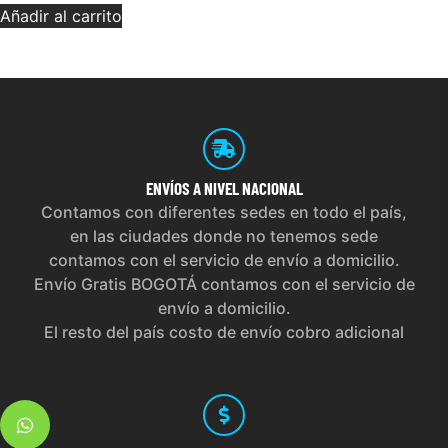
Añadir al carrito
ENVÍOS
A NIVEL NACIONAL
Contamos con diferentes sedes en todo el país,
en las ciudades donde no tenemos sede
contamos con el servicio de envío a domicilio.
Envío Gratis BOGOTÁ contamos con el servicio de
envío a domicilio.
El resto del país costo de envío cobro adicional