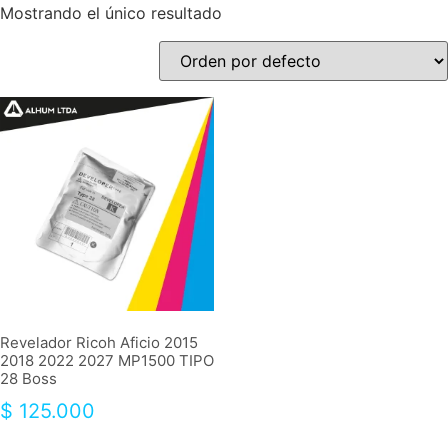
Mostrando el único resultado
Revelador Ricoh Aficio 2015
2018 2022 2027 MP1500 TIPO
28 Boss
$
125.000