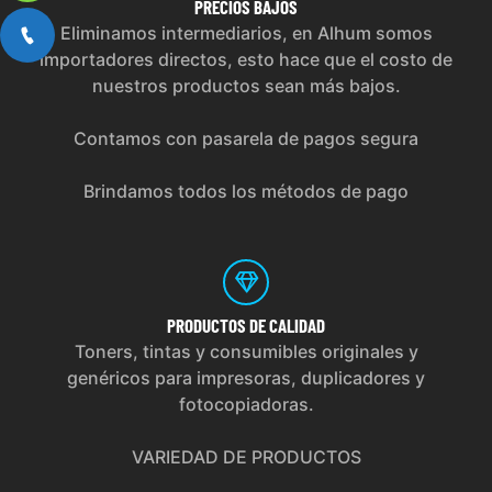
PRECIOS
BAJOS
Eliminamos intermediarios, en Alhum somos
importadores directos, esto hace que el costo de
nuestros productos sean más bajos.
Contamos con pasarela de pagos segura
Brindamos todos los métodos de pago
PRODUCTOS
DE CALIDAD
Toners, tintas y consumibles originales y
genéricos para impresoras, duplicadores y
fotocopiadoras.
VARIEDAD DE PRODUCTOS