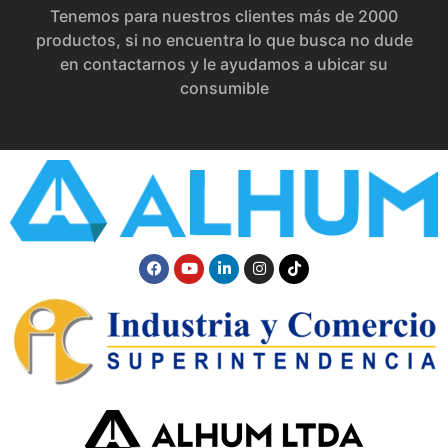
Tenemos para nuestros clientes más de 2000
productos, si no encuentra lo que busca no dude
en contactarnos y le ayudamos a ubicar su
consumible