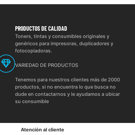
PRODUCTOS
DE CALIDAD
Toners, tintas y consumibles originales y
genéricos para impresoras, duplicadores y
fotocopiadoras.
VARIEDAD DE PRODUCTOS
Tenemos para nuestros clientes más de 2000
productos, si no encuentra lo que busca no
dude en contactarnos y le ayudamos a ubicar
su consumible
Atención al cliente