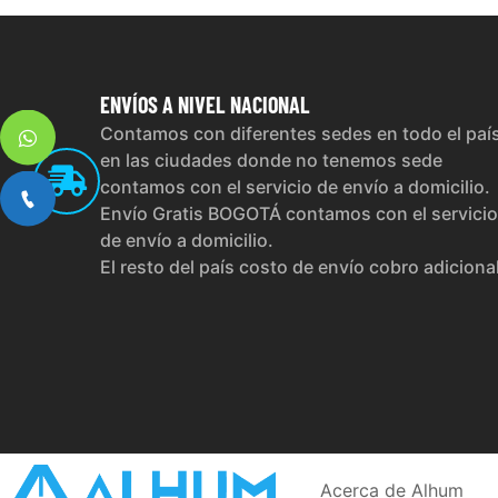
ENVÍOS
A NIVEL NACIONAL
Contamos con diferentes sedes en todo el paí
en las ciudades donde no tenemos sede
contamos con el servicio de envío a domicilio.
Envío Gratis BOGOTÁ contamos con el servicio
de envío a domicilio.
El resto del país costo de envío cobro adiciona
Acerca de Alhum