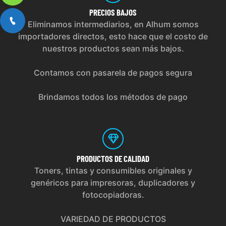
PRECIOS
BAJOS
Eliminamos intermediarios, en Alhum somos
importadores directos, esto hace que el costo de
nuestros productos sean más bajos.
Contamos con pasarela de pagos segura
Brindamos todos los métodos de pago
PRODUCTOS
DE CALIDAD
Toners, tintas y consumibles originales y
genéricos para impresoras, duplicadores y
fotocopiadoras.
VARIEDAD DE PRODUCTOS