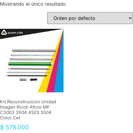
Mostrando el único resultado
Kit Reconstruccion Unidad
Imagen Ricoh Aficio MP
C3003 3504 4503 5504
Color Cet
$
578.000