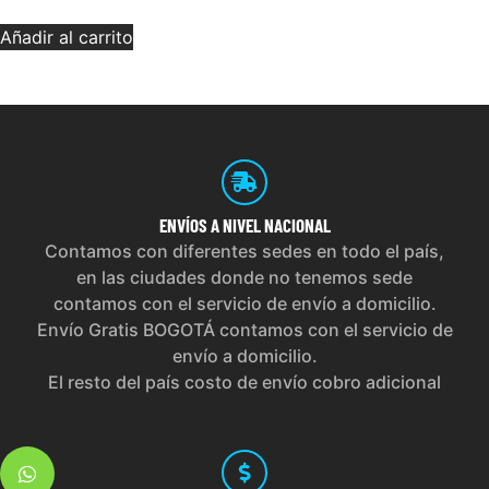
Añadir al carrito
ENVÍOS
A NIVEL NACIONAL
Contamos con diferentes sedes en todo el país,
en las ciudades donde no tenemos sede
contamos con el servicio de envío a domicilio.
Envío Gratis BOGOTÁ contamos con el servicio de
envío a domicilio.
El resto del país costo de envío cobro adicional