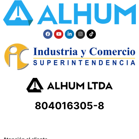
804016305-8