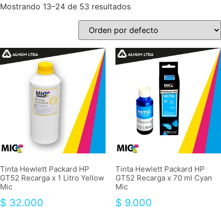
Mostrando 13–24 de 53 resultados
Tinta Hewlett Packard HP
Tinta Hewlett Packard HP
GT52 Recarga x 1 Litro Yellow
GT52 Recarga x 70 ml Cyan
Mic
Mic
$
32.000
$
9.000