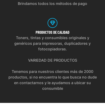
Brindamos todos los métodos de pago
PRODUCTOS
DE CALIDAD
Toners, tintas y consumibles originales y
genéricos para impresoras, duplicadores y
fotocopiadoras.
VARIEDAD DE PRODUCTOS
Tenemos para nuestros clientes más de 2000
productos, si no encuentra lo que busca no dude
en contactarnos y le ayudamos a ubicar su
consumible