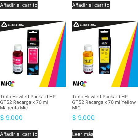
Añadir al carrito
Añadir al carrito
Tinta Hewlett Packard HP
Tinta Hewlett Packard HP
GT52 Recarga x 70 ml
GT52 Recarga x 70 ml Yellow
Magenta Mic
MIC
$
9.000
$
9.000
Añadir al carrito
Leer más