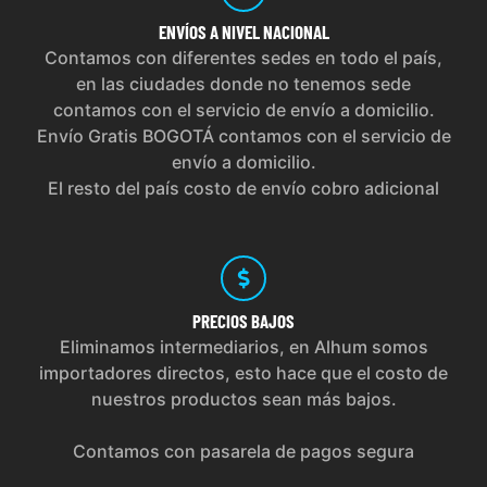
ENVÍOS
A NIVEL NACIONAL
Contamos con diferentes sedes en todo el país,
en las ciudades donde no tenemos sede
contamos con el servicio de envío a domicilio.
Envío Gratis BOGOTÁ contamos con el servicio de
envío a domicilio.
El resto del país costo de envío cobro adicional
PRECIOS
BAJOS
Eliminamos intermediarios, en Alhum somos
importadores directos, esto hace que el costo de
nuestros productos sean más bajos.
Contamos con pasarela de pagos segura