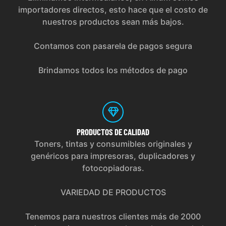
importadores directos, esto hace que el costo de
nuestros productos sean más bajos.
Contamos con pasarela de pagos segura
Brindamos todos los métodos de pago
PRODUCTOS
DE CALIDAD
Toners, tintas y consumibles originales y
genéricos para impresoras, duplicadores y
fotocopiadoras.
VARIEDAD DE PRODUCTOS
Tenemos para nuestros clientes más de 2000