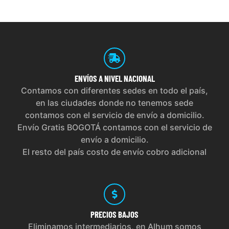
ENVÍOS
A NIVEL NACIONAL
Contamos con diferentes sedes en todo el país,
en las ciudades donde no tenemos sede
contamos con el servicio de envío a domicilio.
Envío Gratis BOGOTÁ contamos con el servicio de
envío a domicilio.
El resto del país costo de envío cobro adicional
PRECIOS
BAJOS
Eliminamos intermediarios, en Alhum somos