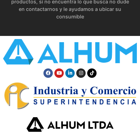
productos, si no encuentra lo que busca no dude
en contactarnos y le ayudamos a ubicar su
consumible