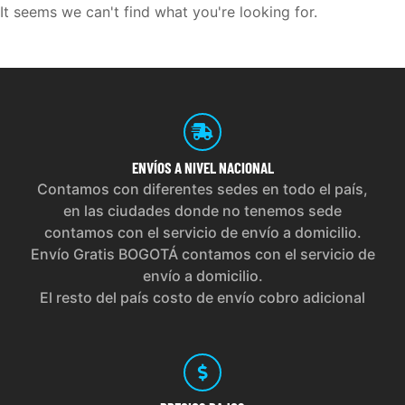
It seems we can't find what you're looking for.
ENVÍOS
A NIVEL NACIONAL
Contamos con diferentes sedes en todo el país,
en las ciudades donde no tenemos sede
contamos con el servicio de envío a domicilio.
Envío Gratis BOGOTÁ contamos con el servicio de
envío a domicilio.
El resto del país costo de envío cobro adicional