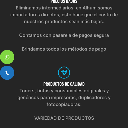
PRECIOS
BAJOS
Eliminamos intermediarios, en Alhum somos
importadores directos, esto hace que el costo de
nuestros productos sean más bajos.
Contamos con pasarela de pagos segura
Brindamos todos los métodos de pago
PRODUCTOS
DE CALIDAD
Toners, tintas y consumibles originales y
genéricos para impresoras, duplicadores y
fotocopiadoras.
VARIEDAD DE PRODUCTOS