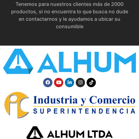
Tenemos para nuestros clientes más de 2000
productos, si no encuentra lo que busca no dude
en contactarnos y le ayudamos a ubicar su
consumible